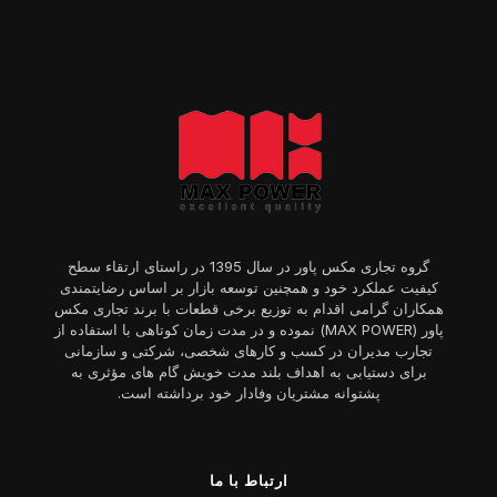
گروه تجاری مکس پاور در سال 1395 در راستای ارتقاء سطح
کیفیت عملکرد خود و همچنین توسعه بازار بر اساس رضایتمندی
همکاران گرامی اقدام به توزیع برخی قطعات با برند تجاری مکس
پاور (MAX POWER) نموده و در مدت زمان کوتاهی با استفاده از
تجارب مدیران در کسب و کارهای شخصی، شرکتی و سازمانی
برای دستیابی به اهداف بلند مدت خویش گام های مؤثری به
پشتوانه مشتریان وفادار خود برداشته است.
ارتباط با ما