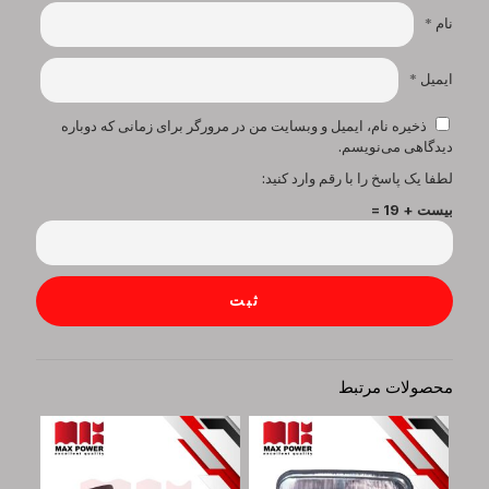
نام
*
ایمیل
*
ذخیره نام، ایمیل و وبسایت من در مرورگر برای زمانی که دوباره
دیدگاهی می‌نویسم.
لطفا یک پاسخ را با رقم وارد کنید:
بیست + 19 =
محصولات مرتبط